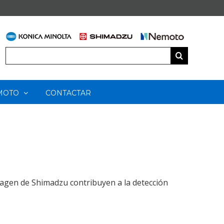
Buscar:
MOTO
CONTACTAR
agen de Shimadzu contribuyen a la detección