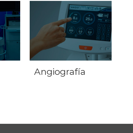
Angiografía