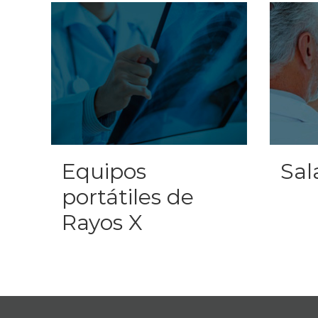
Equipos
Sal
portátiles de
Rayos X