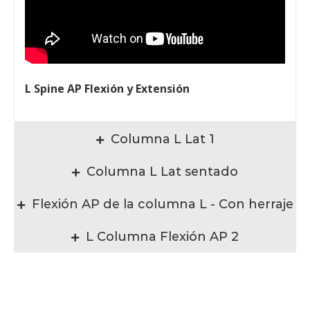
L Spine AP Flexión y Extensión
Columna L Lat 1
Columna L Lat sentado
Flexión AP de la columna L - Con herraje
L Columna Flexión AP 2