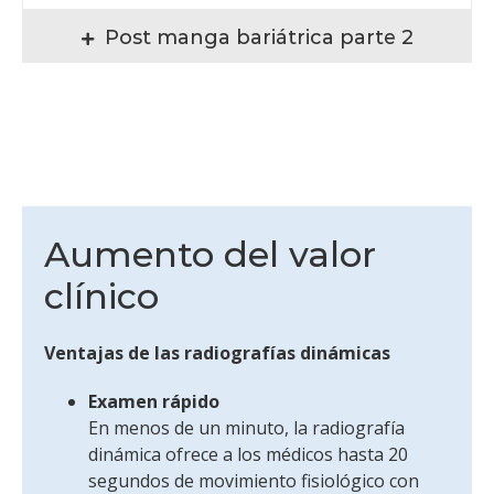
Post manga bariátrica parte 2
Aumento del valor
clínico
Ventajas de las radiografías dinámicas
Examen rápido
En menos de un minuto, la radiografía
dinámica ofrece a los médicos hasta 20
segundos de movimiento fisiológico con