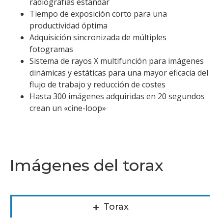
radiografías estándar
Tiempo de exposición corto para una
productividad óptima
Adquisición sincronizada de múltiples
fotogramas
Sistema de rayos X multifunción para imágenes
dinámicas y estáticas para una mayor eficacia del
flujo de trabajo y reducción de costes
Hasta 300 imágenes adquiridas en 20 segundos
crean un «cine-loop»
Imágenes del torax
Torax