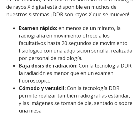
de rayos X digital está disponible en muchos de
nuestros sistemas. ¡DDR son rayos X que se mueven!
Examen rápido:
en menos de un minuto, la
radiografía en movimiento ofrece a los
facultativos hasta 20 segundos de movimiento
fisiológico con una adquisición sencilla, realizada
por personal de radiología.
Baja dosis de radiación:
Con la tecnología DDR,
la radiación es menor que en un examen
fluoroscópico.
Cómodo y versátil:
Con la tecnología DDR
permite realizar también radiografías estándar,
y las imágenes se toman de pie, sentado o sobre
una mesa.