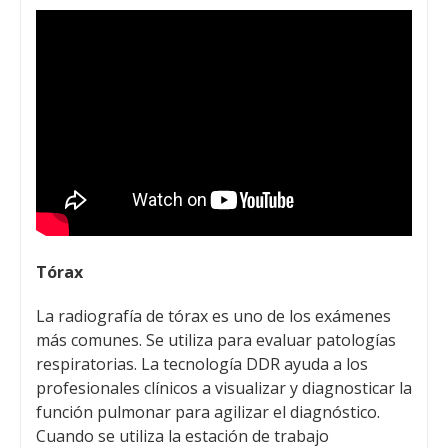
Tórax
La radiografía de tórax es uno de los exámenes
más comunes. Se utiliza para evaluar patologías
respiratorias. La tecnología DDR ayuda a los
profesionales clínicos a visualizar y diagnosticar la
función pulmonar para agilizar el diagnóstico.
Cuando se utiliza la estación de trabajo