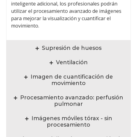
inteligente adicional, los profesionales podrán
utilizar el procesamiento avanzado de imágenes
para mejorar la visualización y cuantificar el
movimiento.
Supresión de huesos
Ventilación
Imagen de cuantificación de
movimiento
Procesamiento avanzado: perfusión
pulmonar
Imágenes móviles tórax - sin
procesamiento