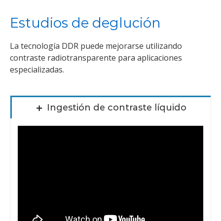
Estudios de deglución
La tecnología DDR puede mejorarse utilizando
contraste radiotransparente para aplicaciones
especializadas.
Ingestión de contraste líquido