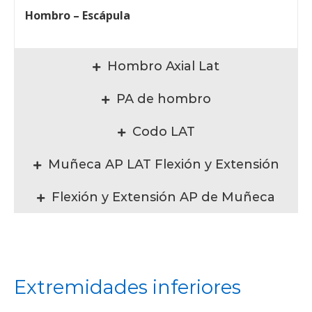
Hombro – Escápula
Hombro Axial Lat
PA de hombro
Codo LAT
Muñeca AP LAT Flexión y Extensión
Flexión y Extensión AP de Muñeca
Extremidades inferiores