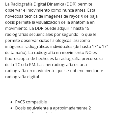
La Radiografía Digital Dinámica (DDR) permite
observar el movimiento como nunca antes. Esta
novedosa técnica de imágenes de rayos X de baja
dosis permite la visualización de la anatomía en
movimiento. La DDR puede adquirir hasta 15
radiografías secuenciales por segundo, lo que le
permite observar ciclos fisiológicos, así como
imágenes radiográficas individuales (de hasta 17″ x 17″
de tamaño). La radiografía en movimiento NO es
fluoroscopia; de hecho, es la radiografía precursora
de la TC o la RM. La cinerradiografía es una
radiografía en movimiento que se obtiene mediante
radiografía digital.
PACS compatible
Dosis equivalente a aproximadamente 2