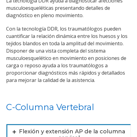
La tecnología DDR ayuda a diagnosticar afecciones
musculoesqueléticas presentando detalles de
diagnóstico en pleno movimiento.
Con la tecnología DDR, los traumatólogos pueden
cuantificar la relación dinámica entre los huesos y los
tejidos blandos en toda la amplitud del movimiento.
Disponer de una vista completa del sistema
musculoesquelético en movimiento en posiciones de
carga o reposo ayuda a los traumatólogos a
proporcionar diagnósticos más rápidos y detallados
para mejorar la calidad de la asistencia.
C-Columna Vertebral
Flexión y extensión AP de la columna