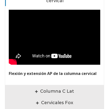
cervical
Flexión y extensión AP de la columna cervical
Columna C Lat
Cervicales Fox