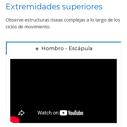
Extremidades superiores
Observe estructuras óseas complejas a lo largo de los
ciclos de movimiento.
Hombro - Escápula