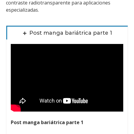
contraste radiotransparente para aplicaciones
especializadas.
Post manga bariátrica parte 1
Post manga bariátrica parte 1