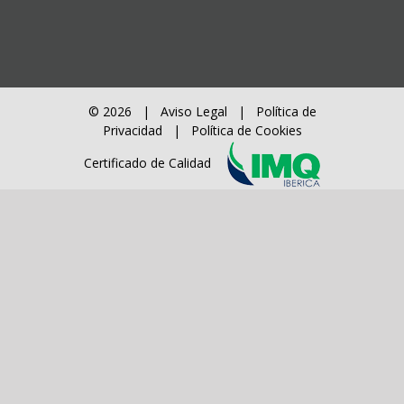
© 2026 |
Aviso Legal
|
Política de
Privacidad
|
Política de Cookies
Certificado de Calidad