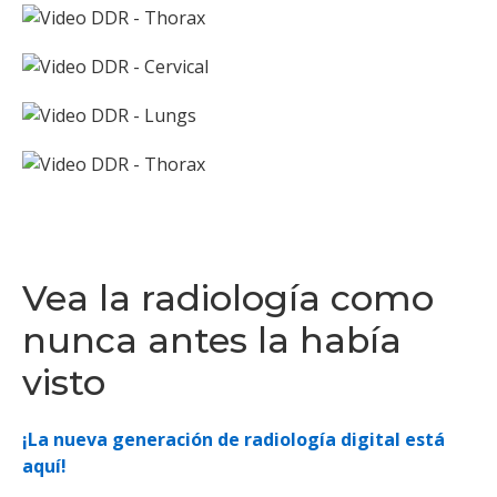
Vea la radiología como
nunca antes la había
visto
¡La nueva generación de radiología digital está
aquí!