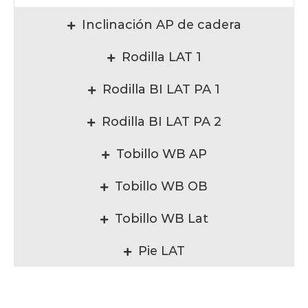
Inclinación AP de cadera
Rodilla LAT 1
Rodilla BI LAT PA 1
Rodilla BI LAT PA 2
Tobillo WB AP
Tobillo WB OB
Tobillo WB Lat
Pie LAT