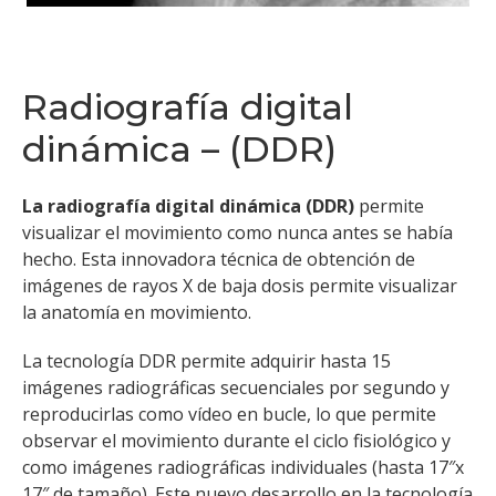
Radiografía digital
dinámica – (DDR)
La radiografía digital dinámica (DDR)
permite
visualizar el movimiento como nunca antes se había
hecho. Esta innovadora técnica de obtención de
imágenes de rayos X de baja dosis permite visualizar
la anatomía en movimiento.
La tecnología DDR permite adquirir hasta 15
imágenes radiográficas secuenciales por segundo y
reproducirlas como vídeo en bucle, lo que permite
observar el movimiento durante el ciclo fisiológico y
como imágenes radiográficas individuales (hasta 17″x
17″ de tamaño). Este nuevo desarrollo en la tecnología