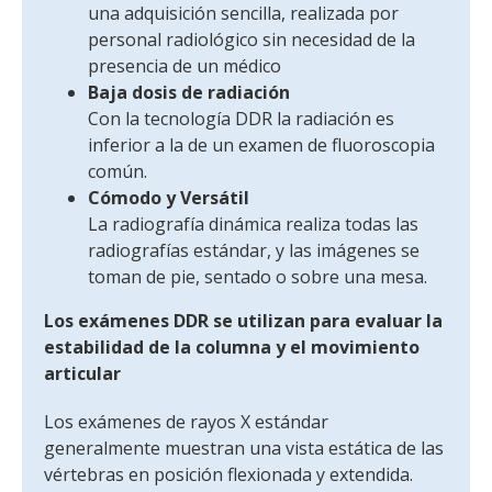
una adquisición sencilla, realizada por
personal radiológico sin necesidad de la
presencia de un médico
Baja dosis de radiación
Con la tecnología DDR la radiación es
inferior a la de un examen de fluoroscopia
común.
Cómodo y Versátil
La radiografía dinámica realiza todas las
radiografías estándar, y las imágenes se
toman de pie, sentado o sobre una mesa.
Los exámenes DDR se utilizan para evaluar la
estabilidad de la columna y el movimiento
articular
Los exámenes de rayos X estándar
generalmente muestran una vista estática de las
vértebras en posición flexionada y extendida.