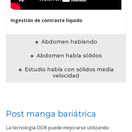
Ingestión de contraste líquido
Abdomen hablando
Abdomen habla sólidos
Estudio habla con sólidos media
velocidad
Post manga bariátrica
La tecnología DDR puede mejorarse utilizando