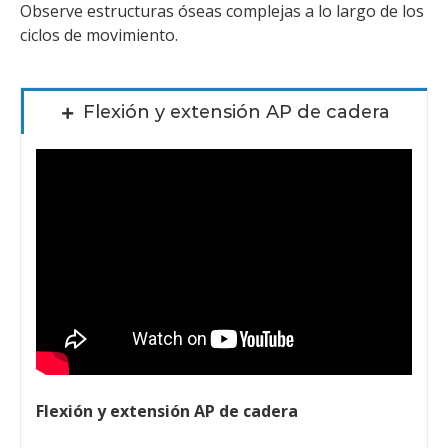
Observe estructuras óseas complejas a lo largo de los
ciclos de movimiento.
Flexión y extensión AP de cadera
Flexión y extensión AP de cadera