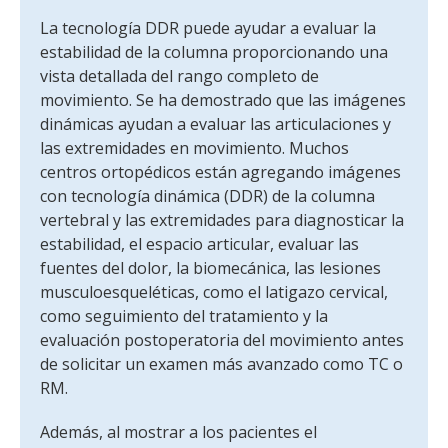
La tecnología DDR puede ayudar a evaluar la
estabilidad de la columna proporcionando una
vista detallada del rango completo de
movimiento. Se ha demostrado que las imágenes
dinámicas ayudan a evaluar las articulaciones y
las extremidades en movimiento. Muchos
centros ortopédicos están agregando imágenes
con tecnología dinámica (DDR) de la columna
vertebral y las extremidades para diagnosticar la
estabilidad, el espacio articular, evaluar las
fuentes del dolor, la biomecánica, las lesiones
musculoesqueléticas, como el latigazo cervical,
como seguimiento del tratamiento y la
evaluación postoperatoria del movimiento antes
de solicitar un examen más avanzado como TC o
RM.
Además, al mostrar a los pacientes el