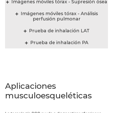
Imágenes móviles tórax - Supresión ósea
Imágenes móviles tórax - Análisis
perfusión pulmonar
Prueba de inhalación LAT
Prueba de inhalación PA
Aplicaciones
musculoesqueléticas