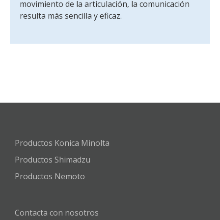
movimiento de la articulación, la comunicación
resulta más sencilla y eficaz.
Productos Konica Minolta
Productos Shimadzu
Productos Nemoto
Contacta con nosotros