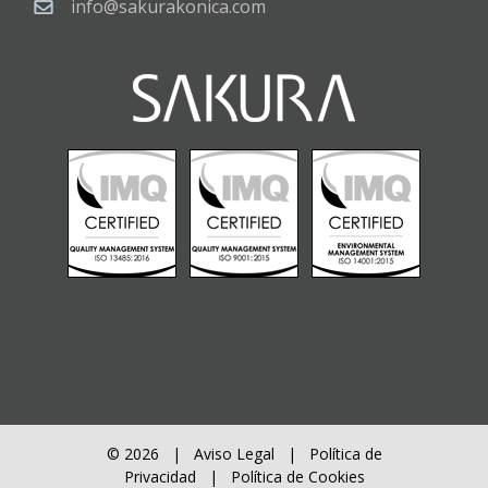
info@sakurakonica.com
© 2026 |
Aviso Legal
|
Política de
Privacidad
|
Política de Cookies