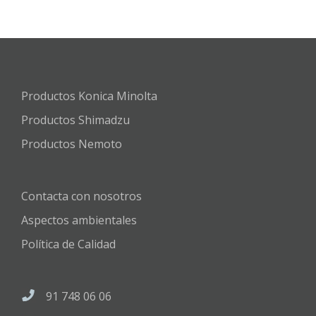
Productos Konica Minolta
Productos Shimadzu
Productos Nemoto
Contacta con nosotros
Aspectos ambientales
Política de Calidad
91 748 06 06