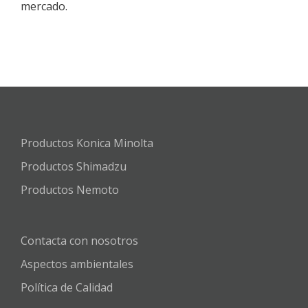
mercado.
Productos Konica Minolta
Productos Shimadzu
Productos Nemoto
Contacta con nosotros
Aspectos ambientales
Política de Calidad